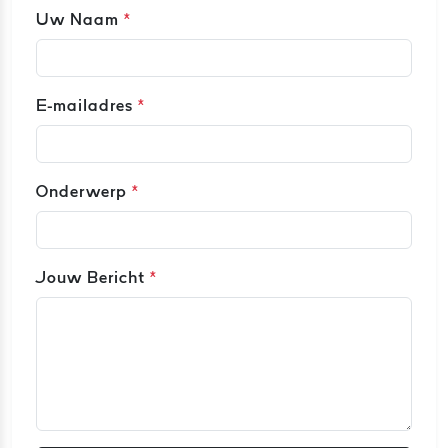
Uw Naam
*
E-mailadres
*
Onderwerp
*
Jouw Bericht
*