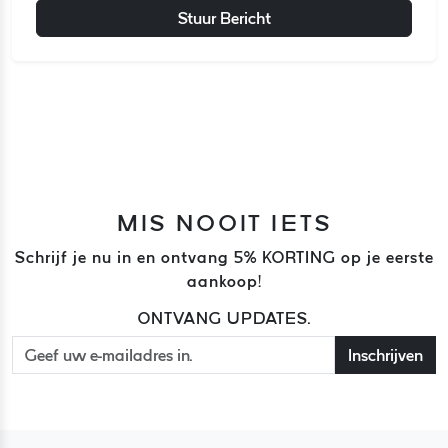
Stuur Bericht
MIS NOOIT IETS
Schrijf je nu in en ontvang 5% KORTING op je eerste
aankoop!
ONTVANG UPDATES.
Inschrijven