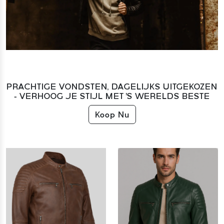
PRACHTIGE VONDSTEN, DAGELIJKS UITGEKOZEN
- VERHOOG JE STIJL MET 'S WERELDS BESTE
Koop Nu