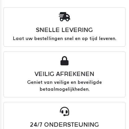
SNELLE LEVERING
Laat uw bestellingen snel en op tijd leveren.
VEILIG AFREKENEN
Geniet van veilige en beveiligde
betaalmogelijkheden.
24/7 ONDERSTEUNING