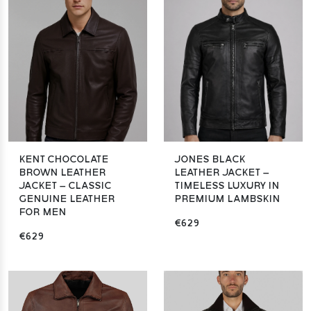
KENT CHOCOLATE
JONES BLACK
BROWN LEATHER
LEATHER JACKET –
JACKET – CLASSIC
TIMELESS LUXURY IN
GENUINE LEATHER
PREMIUM LAMBSKIN
FOR MEN
€629
€629