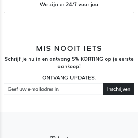
We zijn er 24/7 voor jou
MIS NOOIT IETS
Schrijf je nu in en ontvang 5% KORTING op je eerste
aankoop!
ONTVANG UPDATES.
Inschrijven