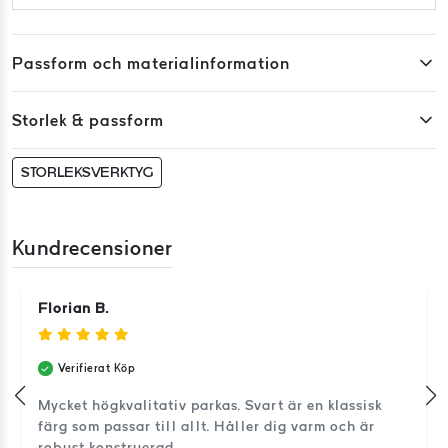
Passform och materialinformation
Storlek & passform
STORLEKSVERKTYG
Kundrecensioner
Florian B.
Verifierat Köp
Mycket högkvalitativ parkas. Svart är en klassisk
färg som passar till allt. Håller dig varm och är
robust konstruerad.