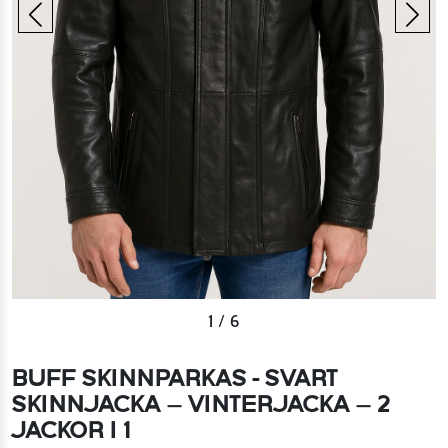
1
/
6
BUFF SKINNPARKAS - SVART
SKINNJACKA – VINTERJACKA – 2
JACKOR I 1