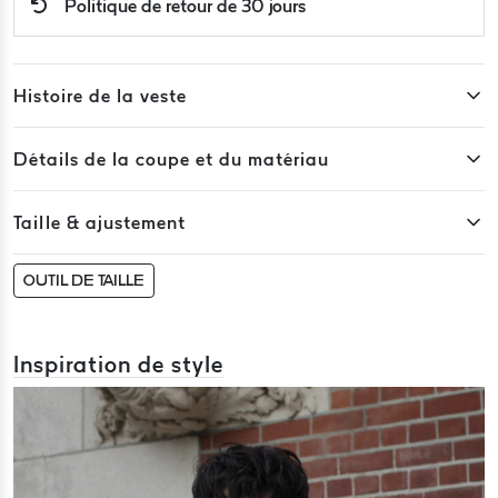
Politique de retour de 30 jours
Histoire de la veste
Détails de la coupe et du matériau
Taille & ajustement
OUTIL DE TAILLE
Inspiration de style