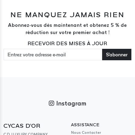
NE MANQUEZ JAMAIS RIEN
Abonnez-vous dès maintenant et obtenez 5 % de
réduction sur votre premier achat !
RECEVOIR DES MISES À JOUR
S'abonner
Instagram
CYCAS D'OR
ASSISTANCE
Nous Contacter
C.D LUXURY COMPANY