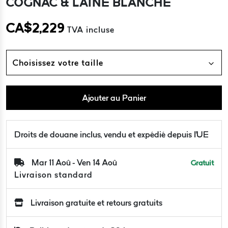
COGNAC & LAINE BLANCHE
CA$
2,229
TVA incluse
Choisissez votre taille
Ajouter au Panier
Droits de douane inclus, vendu et expédié depuis l'UE
Mar 11 Aoû - Ven 14 Aoû
Gratuit
Livraison standard
Livraison gratuite et retours gratuits