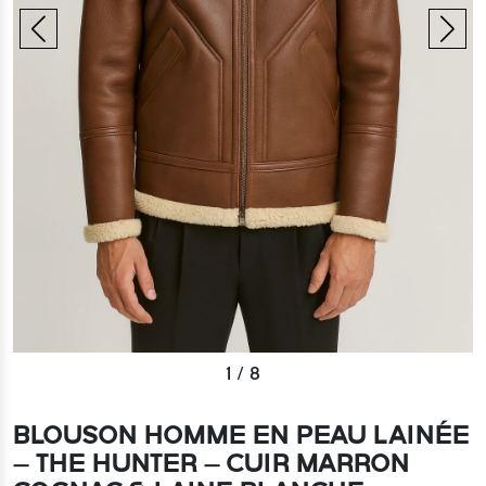
1
/
8
BLOUSON HOMME EN PEAU LAINÉE
– THE HUNTER – CUIR MARRON