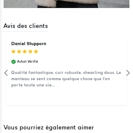
Avis des clients
Daniel Stupporn
Achat Vérifié
Qualité fantastique, cuir robuste, shearling doux. Le
manteau se sent comme quelque chose que l'on
porte toute une vie....
Vous pourriez également aimer