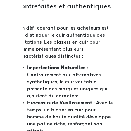
contrefaites et authentiques
Un défi courant pour les acheteurs est
de distinguer le cuir authentique des
imitations. Les blazers en cuir pour
homme présentent plusieurs
caractéristiques distinctes :
Imperfections Naturelles :
Contrairement aux alternatives
synthétiques, le cuir véritable
présente des marques uniques qui
ajoutent du caractère.
Processus de Vieillissement :
Avec le
temps, un blazer en cuir pour
homme de haute qualité développe
une patine riche, renforçant son
attrait.