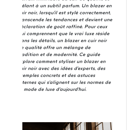
mêlant à un subtil parfum. Un blazer en
cuir noir, lorsqu'il est stylé correctement,
transcende les tendances et devient une
déclaration de goût raffiné. Pour ceux
qui comprennent que le vrai luxe réside
dans les détails, un blazer en cuir noir
de qualité offre un mélange de
tradition et de modernité. Ce guide
explore comment styliser un blazer en
cuir noir avec des idées d'experts, des
exemples concrets et des astuces
internes qui s'alignent sur les normes de
la mode de luxe d'aujourd'hui.