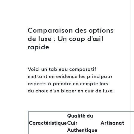
Comparaison des options
de luxe : Un coup d'œil
rapide
Voici un tableau comparatif
mettant en évidence les principaux
aspects à prendre en compte lors
du choix d'un blazer en cuir de luxe:
Qualité du
Caractéristique
Cuir
Artisanat
Authentique