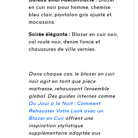
en cuir noir pour homme, chemise
bleu clair, pantalon gris ajusté et
mocassins.
Soirée élégante :
Blazer en cuir noir,
col roulé noir, denim foncé et
chaussures de ville vernies.
Dans chaque cas, le blazer en cuir
noir agit en tant que pièce
maîtresse, rehaussant l'ensemble
global. Des guides internes comme
Du Jour à la Nuit : Comment
Rehausser Votre Look avec un
Blazer en Cuir
offrent une
inspiration stylistique
supplémentaire adaptée aux