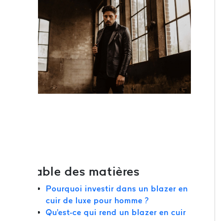
Table des matières
Pourquoi investir dans un blazer en
cuir de luxe pour homme ?
Qu'est-ce qui rend un blazer en cuir