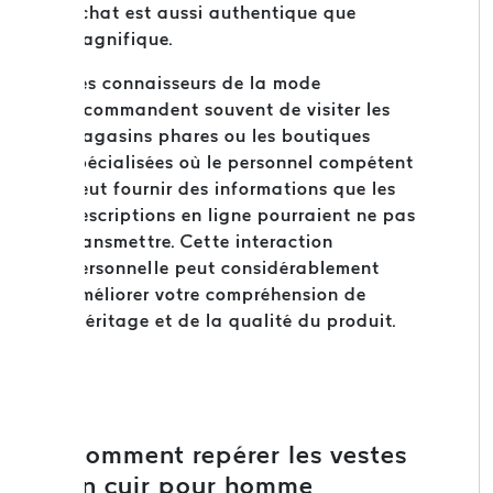
achat est aussi authentique que
magnifique.
Les connaisseurs de la mode
recommandent souvent de visiter les
magasins phares ou les boutiques
spécialisées où le personnel compétent
peut fournir des informations que les
descriptions en ligne pourraient ne pas
transmettre. Cette interaction
personnelle peut considérablement
améliorer votre compréhension de
l'héritage et de la qualité du produit.
Comment repérer les vestes
en cuir pour homme