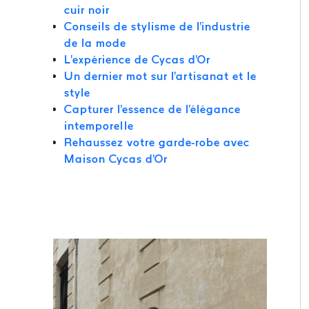
cuir noir
Conseils de stylisme de l'industrie
de la mode
L'expérience de Cycas d'Or
Un dernier mot sur l'artisanat et le
style
Capturer l'essence de l'élégance
intemporelle
Rehaussez votre garde-robe avec
Maison Cycas d'Or