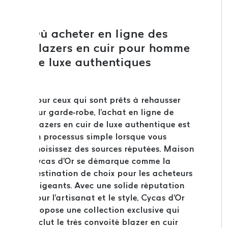
Où acheter en ligne des
blazers en cuir pour homme
de luxe authentiques
Pour ceux qui sont prêts à rehausser
leur garde-robe, l'achat en ligne de
blazers en cuir de luxe authentique est
un processus simple lorsque vous
choisissez des sources réputées. Maison
Cycas d'Or se démarque comme la
destination de choix pour les acheteurs
exigeants. Avec une solide réputation
pour l'artisanat et le style, Cycas d'Or
propose une collection exclusive qui
inclut le très convoité blazer en cuir