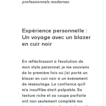
professionnels modernes.
Expérience personnelle :
Un voyage avec un blazer
en cuir noir
En réfléchissant à l'évolution de
mon style personnel, je me souviens
de la première fois où j'ai porté un
blazer en cuir noir à un événement
de réseautage. La confiance qu'il
m'a insufflée était palpable. Sa
texture riche et sa coupe parfaite
ont non seulement complété ma