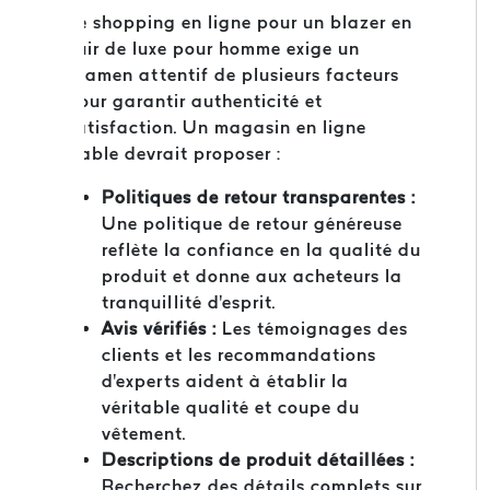
Le shopping en ligne pour un blazer en
cuir de luxe pour homme exige un
examen attentif de plusieurs facteurs
pour garantir authenticité et
satisfaction. Un magasin en ligne
fiable devrait proposer :
Politiques de retour transparentes :
Une politique de retour généreuse
reflète la confiance en la qualité du
produit et donne aux acheteurs la
tranquillité d'esprit.
Avis vérifiés :
Les témoignages des
clients et les recommandations
d'experts aident à établir la
véritable qualité et coupe du
vêtement.
Descriptions de produit détaillées :
Recherchez des détails complets sur