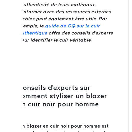
l'authenticité de leurs matériaux.
S'informer avec des ressources externes
fiables peut également être utile. Par
exemple, le
guide de GQ sur le cuir
authentique
offre des conseils d'experts
pour identifier le cuir véritable.
Conseils d'experts sur
comment styliser un blazer
en cuir noir pour homme
Un blazer en cuir noir pour homme est