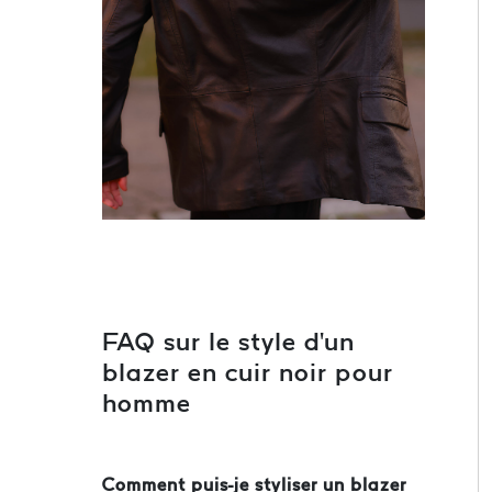
FAQ sur le style d'un
blazer en cuir noir pour
homme
Comment puis-je styliser un blazer