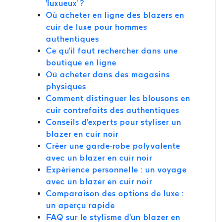
'luxueux' ?
Où acheter en ligne des blazers en
cuir de luxe pour hommes
authentiques
Ce qu'il faut rechercher dans une
boutique en ligne
Où acheter dans des magasins
physiques
Comment distinguer les blousons en
cuir contrefaits des authentiques
Conseils d'experts pour styliser un
blazer en cuir noir
Créer une garde-robe polyvalente
avec un blazer en cuir noir
Expérience personnelle : un voyage
avec un blazer en cuir noir
Comparaison des options de luxe :
un aperçu rapide
FAQ sur le stylisme d'un blazer en