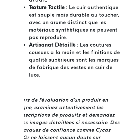
Texture Tactile :
Le cuir authentique
est souple mais durable au toucher,
avec un arôme distinct que les
matériaux synthétiques ne peuvent
pas reproduire.
Artisanat Détaillé :
Les coutures
cousues à la main et les finitions de
qualité supérieure sont les marques
de fabrique des vestes en cuir de
luxe.
Lors de l'évaluation d'un produit en
ligne, examinez attentivement les
descriptions de produits et demandez
des images détaillées si nécessaire. Des
marques de confiance comme Cycas
d'Or ne laissent aucun doute sur