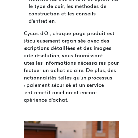
le type de cuir, les méthodes de
construction et les conseils
d'entretien.
À Cycas d'Or, chaque page produit est
méticuleusement organisée avec des
descriptions détaillées et des images
haute résolution, vous fournissant
toutes les informations nécessaires pour
effectuer un achat éclairé. De plus, des
fonctionnalités telles qu'un processus
de paiement sécurisé et un service
client réactif améliorent encore
l'expérience d'achat.