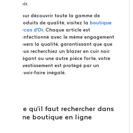
noir.
Pour découvrir toute la gamme de
produits de qualité, visitez la
boutique
Cycas d'Or
. Chaque article est
confectionné avec le même engagement
envers la qualité, garantissant que que
vous recherchiez un blazer en cuir noir
élégant ou une autre pièce forte, votre
investissement est protégé par un
savoir-faire inégalé.
Ce qu'il faut rechercher dans
une boutique en ligne