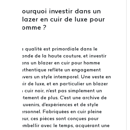
Pourquoi investir dans un
blazer en cuir de luxe pour
homme ?
La qualité est primordiale dans le
monde de la haute couture, et investir
dans un blazer en cuir pour homme
authentique reflète un engagement
envers un style intemporel. Une veste en
cuir de luxe, et en particulier un blazer
en cuir noir, n'est pas simplement un
vêtement de plus. C'est une archive de
souvenirs, d'expériences et de style
personnel. Fabriquées en cuir pleine
fleur, ces pièces sont conçues pour
s'embellir avec le temps, acquérant une