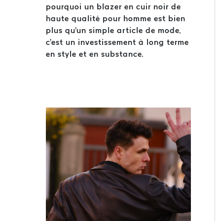
pourquoi un blazer en cuir noir de
haute qualité pour homme est bien
plus qu'un simple article de mode,
c'est un investissement à long terme
en style et en substance.