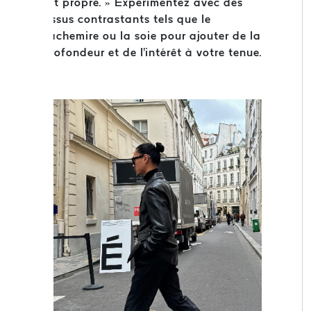
est propre. » Expérimentez avec des
tissus contrastants tels que le
cachemire ou la soie pour ajouter de la
profondeur et de l'intérêt à votre tenue.