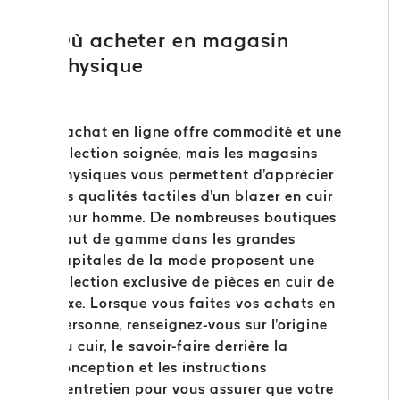
Où acheter en magasin
physique
L'achat en ligne offre commodité et une
sélection soignée, mais les magasins
physiques vous permettent d'apprécier
les qualités tactiles d'un blazer en cuir
pour homme. De nombreuses boutiques
haut de gamme dans les grandes
capitales de la mode proposent une
sélection exclusive de pièces en cuir de
luxe. Lorsque vous faites vos achats en
personne, renseignez-vous sur l'origine
du cuir, le savoir-faire derrière la
conception et les instructions
d'entretien pour vous assurer que votre