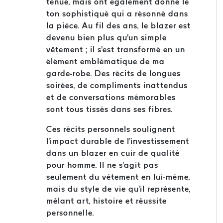
tenue, mais ont également donné le
ton sophistiqué qui a résonné dans
la pièce. Au fil des ans, le blazer est
devenu bien plus qu'un simple
vêtement ; il s'est transformé en un
élément emblématique de ma
garde-robe. Des récits de longues
soirées, de compliments inattendus
et de conversations mémorables
sont tous tissés dans ses fibres.
Ces récits personnels soulignent
l'impact durable de l'investissement
dans un blazer en cuir de qualité
pour homme. Il ne s'agit pas
seulement du vêtement en lui-même,
mais du style de vie qu'il représente,
mêlant art, histoire et réussite
personnelle.