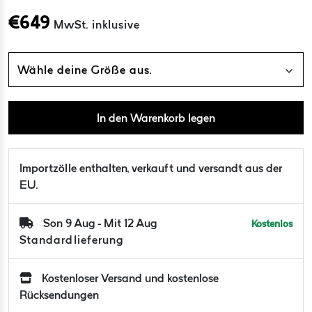
€
649
MwSt. inklusive
Wähle deine Größe aus.
In den Warenkorb legen
Importzölle enthalten, verkauft und versandt aus der
EU.
Son 9 Aug - Mit 12 Aug
Kostenlos
Standardlieferung
Kostenloser Versand und kostenlose
Rücksendungen