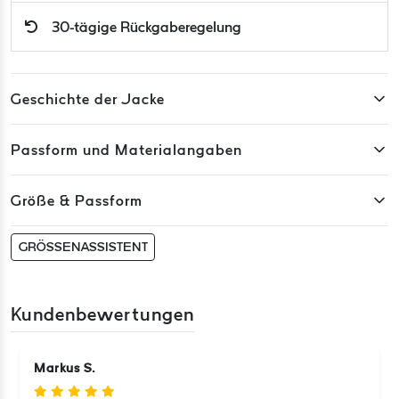
30-tägige Rückgaberegelung
Geschichte der Jacke
Passform und Materialangaben
Größe & Passform
GRÖSSENASSISTENT
Kundenbewertungen
Markus S.