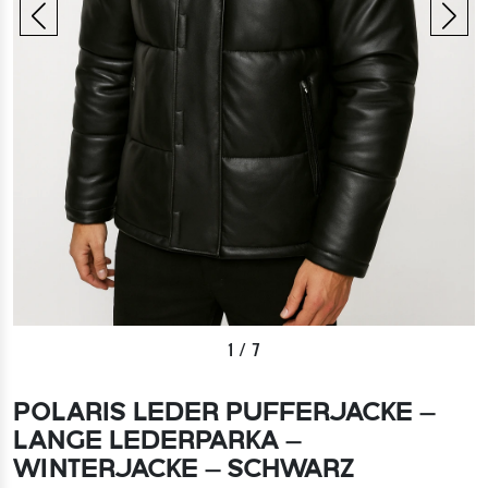
1
/
7
POLARIS LEDER PUFFERJACKE –
LANGE LEDERPARKA –
WINTERJACKE – SCHWARZ