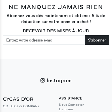
NE MANQUEZ JAMAIS RIEN
Abonnez-vous dès maintenant et obtenez 5 % de
réduction sur votre premier achat !
RECEVOIR DES MISES À JOUR
S'abonner
Instagram
CYCAS D'OR
ASSISTANCE
Nous Contacter
C.D LUXURY COMPANY
Livraison