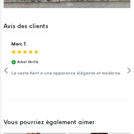
Avis des clients
Marc T.
Achat Vérifié
La veste Kent a une apparence élégante et moderne.
Vous pourriez également aimer