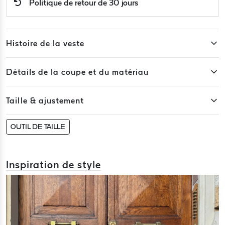
Politique de retour de 30 jours
Histoire de la veste
Détails de la coupe et du matériau
Taille & ajustement
OUTIL DE TAILLE
Inspiration de style