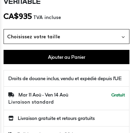
VÉRITABLE
CA$
935
TVA incluse
Choisissez votre taille
Ajouter au Panier
Droits de douane inclus, vendu et expédié depuis l'UE
Mar 11 Aoû - Ven 14 Aoû
Gratuit
Livraison standard
Livraison gratuite et retours gratuits