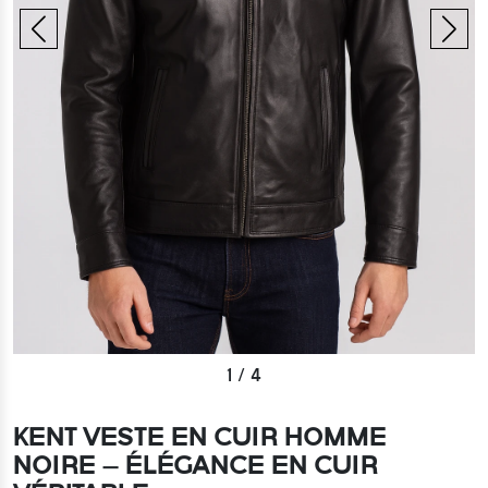
1
/
4
KENT VESTE EN CUIR HOMME
NOIRE – ÉLÉGANCE EN CUIR