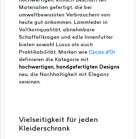
Materialien gefertigt, die bei
umweltbewussten Verbrauchern von
heute gut ankommen. Lammleder in
Vollkornqualität, abnehmbare
Schaffellkragen und edle Innenfutter
bieten sowohl Luxus als auch
Praktikabilität. Marken wie
Cycas d'Or
definieren die Kategorie mit
hochwertigen, handgefertigten Designs
neu, die Nachhaltigkeit mit Eleganz
vereinen.
Vielseitigkeit für jeden
Kleiderschrank