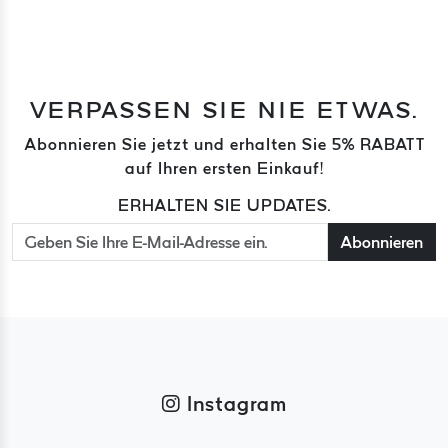
VERPASSEN SIE NIE ETWAS.
Abonnieren Sie jetzt und erhalten Sie 5% RABATT
auf Ihren ersten Einkauf!
ERHALTEN SIE UPDATES.
Abonnieren
Instagram