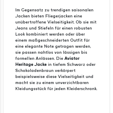
Im Gegensatz zu trendigen saisonalen
Jacken bieten Fliegerjacken eine
unübertroffene Vielseitigkeit. Ob sie mit
Jeans und Stiefeln für einen robusten
Look kombiniert werden oder über
einem maßgeschneiderten Outfit für
eine elegante Note getragen werden,
sie passen nahtlos von lässigen bis
formellen Anlässen. Die
Aviator
Heritage Jacke
in tiefem Schwarz oder
Schokoladenbraun verkörpert
beispielsweise diese Vielseitigkeit und
macht sie zu einem unverzichtbaren
Kleidungsstück für jeden Kleiderschrank.