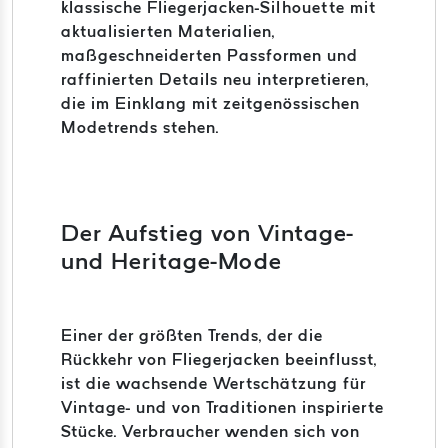
klassische Fliegerjacken-Silhouette mit
aktualisierten Materialien,
maßgeschneiderten Passformen und
raffinierten Details neu interpretieren,
die im Einklang mit zeitgenössischen
Modetrends stehen.
Der Aufstieg von Vintage-
und Heritage-Mode
Einer der größten Trends, der die
Rückkehr von Fliegerjacken beeinflusst,
ist die wachsende Wertschätzung für
Vintage- und von Traditionen inspirierte
Stücke. Verbraucher wenden sich von