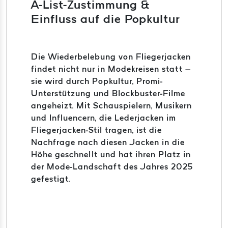
A-List-Zustimmung &
Einfluss auf die Popkultur
Die Wiederbelebung von Fliegerjacken
findet nicht nur in Modekreisen statt –
sie wird durch Popkultur, Promi-
Unterstützung und Blockbuster-Filme
angeheizt. Mit Schauspielern, Musikern
und Influencern, die Lederjacken im
Fliegerjacken-Stil tragen, ist die
Nachfrage nach diesen Jacken in die
Höhe geschnellt und hat ihren Platz in
der Mode-Landschaft des Jahres 2025
gefestigt.