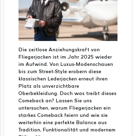
Die zeitlose Anziehungskraft von
Fliegerjacken ist im Jahr 2025 wieder
im Aufwind. Von Luxus-Modenschauen
bis zum Street-Style erobern diese
klassischen Lederjacken erneut ihren
Platz als unverzichtbare
Oberbekleidung. Doch was treibt dieses
Comeback an? Lassen Sie uns
untersuchen, warum Fliegerjacken ein
starkes Comeback feiern und wie sie
weiterhin eine perfekte Balance aus
Tradition, Funktionalität und modernem