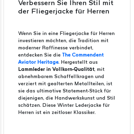
Verbessern Sie Ihren Stil mit
der Fliegerjacke für Herren
Wenn Sie in eine Fliegerjacke für Herren
investieren möchten, die Tradition mit
moderner Raffinesse verbindet,
entdecken Sie die
The Commendent
Aviator Heritage
. Hergestellt aus
Lammleder in Vollkorn-Qualität
, mit
abnehmbarem Schaffellkragen und
verziert mit gealterten Metallteilen, ist
sie das ultimative Statement-Stück für
diejenigen, die Handwerkskunst und Stil
schätzen. Diese Winter Lederjacke für
Herren ist ein zeitloser Klassiker.