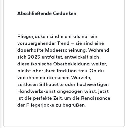
Abschließende Gedanken
Fliegerjacken sind mehr als nur ein
vorübergehender Trend – sie sind eine
dauerhafte Modeerscheinung. Während
sich 2025 entfaltet, entwickelt sich
diese ikonische Oberbekleidung weiter,
bleibt aber ihrer Tradition treu. Ob du
von ihren militärischen Wurzeln,
zeitlosen Silhouette oder hochwertigen
Handwerkskunst angezogen wirst, jetzt
ist die perfekte Zeit, um die Renaissance
der Fliegerjacke zu begrüßen.