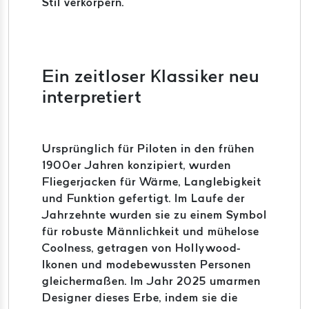
Stil verkörpern.
Ein zeitloser Klassiker neu
interpretiert
Ursprünglich für Piloten in den frühen
1900er Jahren konzipiert, wurden
Fliegerjacken für Wärme, Langlebigkeit
und Funktion gefertigt. Im Laufe der
Jahrzehnte wurden sie zu einem Symbol
für robuste Männlichkeit und mühelose
Coolness, getragen von Hollywood-
Ikonen und modebewussten Personen
gleichermaßen. Im Jahr 2025 umarmen
Designer dieses Erbe, indem sie die