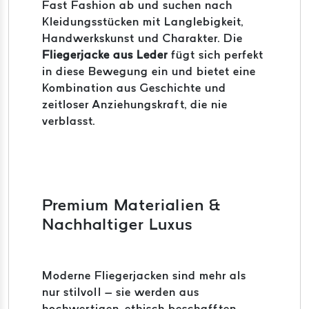
Fast Fashion ab und suchen nach
Kleidungsstücken mit Langlebigkeit,
Handwerkskunst und Charakter. Die
Fliegerjacke aus Leder
fügt sich perfekt
in diese Bewegung ein und bietet eine
Kombination aus Geschichte und
zeitloser Anziehungskraft, die nie
verblasst.
Premium Materialien &
Nachhaltiger Luxus
Moderne Fliegerjacken sind mehr als
nur stilvoll – sie werden aus
hochwertigen, ethisch beschafften