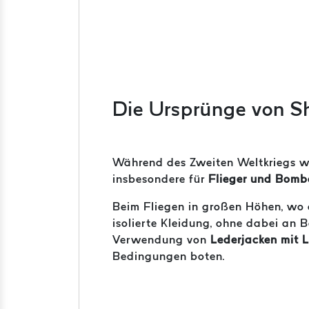
Die Ursprünge von Sh
Während des Zweiten Weltkriegs wu
insbesondere für
Flieger und Bomb
Beim Fliegen in großen Höhen, wo d
isolierte Kleidung, ohne dabei an 
Verwendung von
Lederjacken mit 
Bedingungen boten.