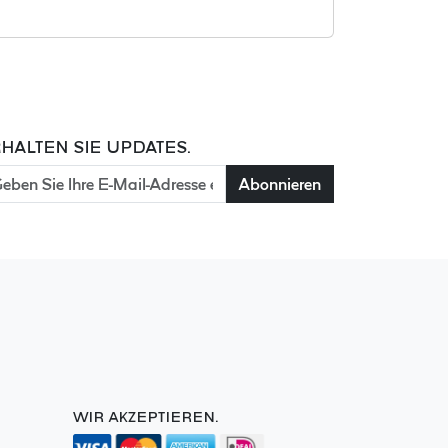
HALTEN SIE UPDATES.
Abonnieren
WIR AKZEPTIEREN.