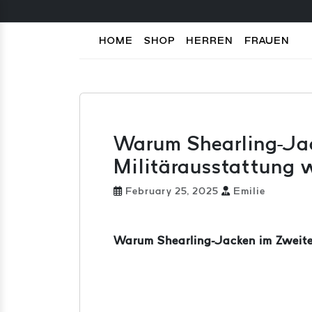
HOME
SHOP
HERREN
FRAUEN
Warum Shearling-Jack
Militärausstattung 
February 25, 2025
Emilie
Warum Shearling-Jacken im Zweite