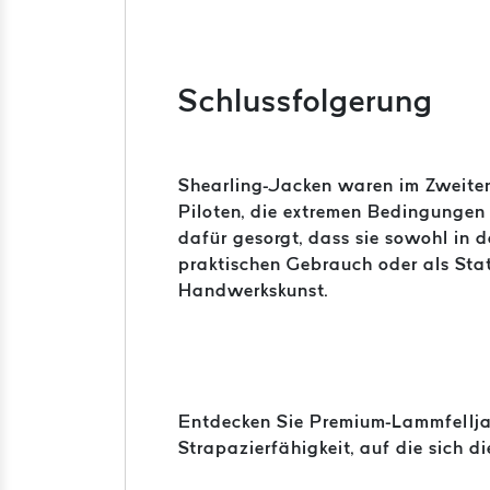
Schlussfolgerung
Shearling-Jacken waren im Zweiten
Piloten, die extremen Bedingungen 
dafür gesorgt, dass sie sowohl in 
praktischen Gebrauch oder als Stat
Handwerkskunst.
Entdecken Sie Premium-Lammfellj
Strapazierfähigkeit, auf die sich d