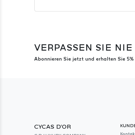
VERPASSEN SIE NIE
Abonnieren Sie jetzt und erhalten Sie 5%
CYCAS D'OR
KUND
Kontak