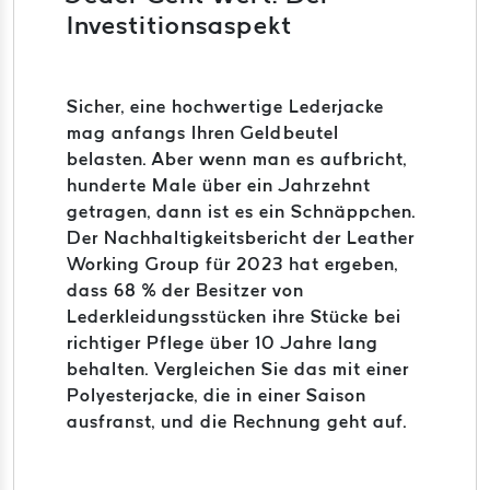
Investitionsaspekt
Sicher, eine hochwertige Lederjacke
mag anfangs Ihren Geldbeutel
belasten. Aber wenn man es aufbricht,
hunderte Male über ein Jahrzehnt
getragen, dann ist es ein Schnäppchen.
Der Nachhaltigkeitsbericht der Leather
Working Group für 2023 hat ergeben,
dass 68 % der Besitzer von
Lederkleidungsstücken ihre Stücke bei
richtiger Pflege über 10 Jahre lang
behalten. Vergleichen Sie das mit einer
Polyesterjacke, die in einer Saison
ausfranst, und die Rechnung geht auf.