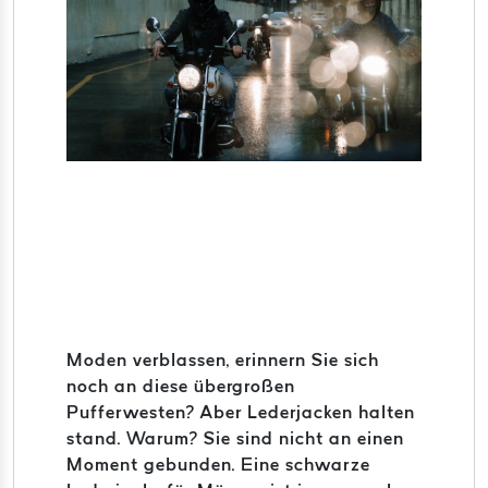
Moden verblassen, erinnern Sie sich
noch an diese übergroßen
Pufferwesten? Aber Lederjacken halten
stand. Warum? Sie sind nicht an einen
Moment gebunden. Eine schwarze