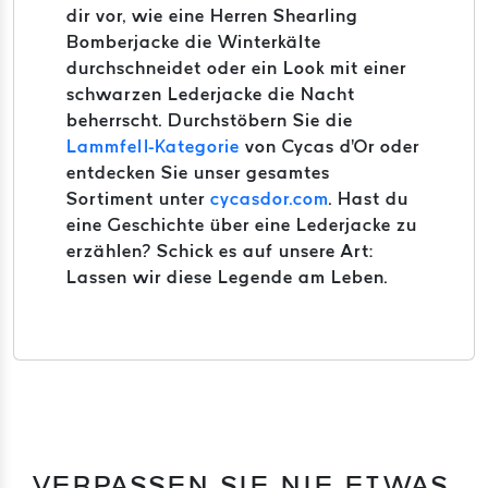
dir vor, wie eine Herren Shearling
Bomberjacke die Winterkälte
durchschneidet oder ein Look mit einer
schwarzen Lederjacke die Nacht
beherrscht. Durchstöbern Sie die
Lammfell-Kategorie
von Cycas d'Or oder
entdecken Sie unser gesamtes
Sortiment unter
cycasdor.com
. Hast du
eine Geschichte über eine Lederjacke zu
erzählen? Schick es auf unsere Art:
Lassen wir diese Legende am Leben.
VERPASSEN SIE NIE ETWAS.