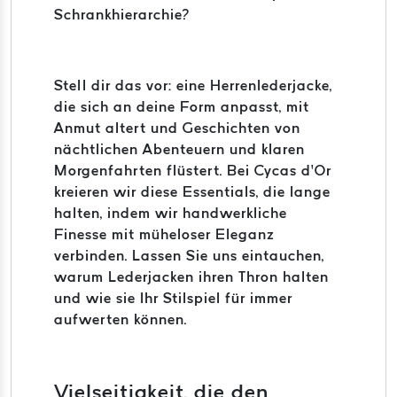
Schrankhierarchie?
Stell dir das vor: eine Herrenlederjacke,
die sich an deine Form anpasst, mit
Anmut altert und Geschichten von
nächtlichen Abenteuern und klaren
Morgenfahrten flüstert. Bei Cycas d’Or
kreieren wir diese Essentials, die lange
halten, indem wir handwerkliche
Finesse mit müheloser Eleganz
verbinden. Lassen Sie uns eintauchen,
warum Lederjacken ihren Thron halten
und wie sie Ihr Stilspiel für immer
aufwerten können.
Vielseitigkeit, die den