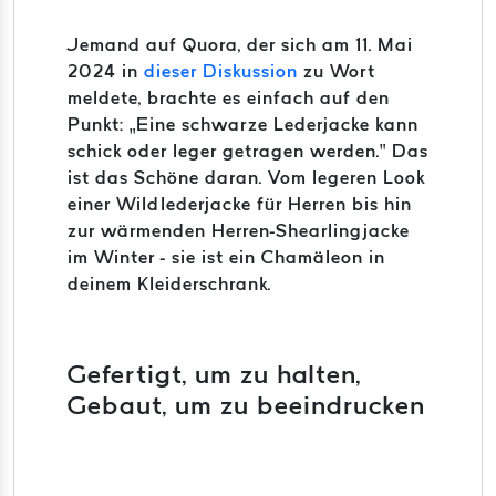
Jemand auf Quora, der sich am 11. Mai
2024 in
dieser Diskussion
zu Wort
meldete, brachte es einfach auf den
Punkt: „Eine schwarze Lederjacke kann
schick oder leger getragen werden.“ Das
ist das Schöne daran. Vom legeren Look
einer Wildlederjacke für Herren bis hin
zur wärmenden Herren-Shearlingjacke
im Winter - sie ist ein Chamäleon in
deinem Kleiderschrank.
Gefertigt, um zu halten,
Gebaut, um zu beeindrucken