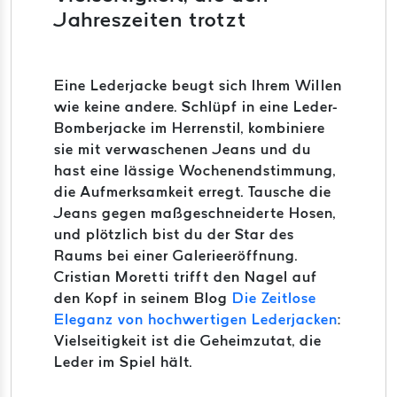
Jahreszeiten trotzt
Eine Lederjacke beugt sich Ihrem Willen
wie keine andere. Schlüpf in eine Leder-
Bomberjacke im Herrenstil, kombiniere
sie mit verwaschenen Jeans und du
hast eine lässige Wochenendstimmung,
die Aufmerksamkeit erregt. Tausche die
Jeans gegen maßgeschneiderte Hosen,
und plötzlich bist du der Star des
Raums bei einer Galerieeröffnung.
Cristian Moretti trifft den Nagel auf
den Kopf in seinem Blog
Die Zeitlose
Eleganz von hochwertigen Lederjacken
:
Vielseitigkeit ist die Geheimzutat, die
Leder im Spiel hält.