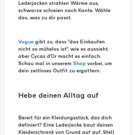
Lederjacken strahlen Wärme aus,
schwarze schreien nach Kante. Wähle
das, was zu dir passt.
Vogue
gibt zu, dass "das Einkaufen
nicht so mühelos ist", wie es aussieht,
aber Cycas d'Or macht es einfach.
Schau mal in unserem
Shop
vorbei, um
dein zeitloses Outfit zu ergattern.
Hebe deinen Alltag auf
Bereit für ein Kleidungsstück, das dich
definiert? Eine Lederjacke baut deinen
Kleiderschrank von Grund auf auf. Stell