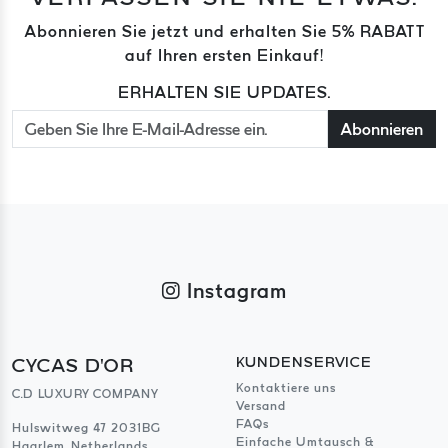
Abonnieren Sie jetzt und erhalten Sie 5% RABATT
auf Ihren ersten Einkauf!
ERHALTEN SIE UPDATES.
Abonnieren
Instagram
CYCAS D'OR
KUNDENSERVICE
Kontaktiere uns
C.D LUXURY COMPANY
Versand
FAQs
Hulswitweg 47 2031BG
Einfache Umtausch &
Haarlem, Netherlands