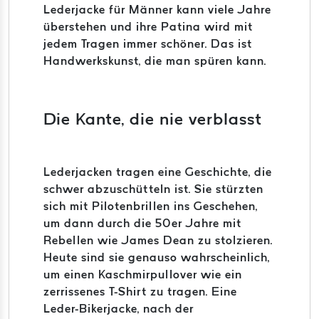
Lederjacke für Männer kann viele Jahre
überstehen und ihre Patina wird mit
jedem Tragen immer schöner. Das ist
Handwerkskunst, die man spüren kann.
Die Kante, die nie verblasst
Lederjacken tragen eine Geschichte, die
schwer abzuschütteln ist. Sie stürzten
sich mit Pilotenbrillen ins Geschehen,
um dann durch die 50er Jahre mit
Rebellen wie James Dean zu stolzieren.
Heute sind sie genauso wahrscheinlich,
um einen Kaschmirpullover wie ein
zerrissenes T-Shirt zu tragen. Eine
Leder-Bikerjacke, nach der