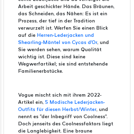
Arbeit geschickter Hände. Das Bräunen,
das Schneiden, das Nähen: Es ist ein
Prozess, der tief in der Tradition
verwurzelt ist. Werfen Sie einen Blick
auf die
Herren-Lederjacken und
Shearling-Mäntel von Cycas d'Or
, und
Sie werden sehen, warum Qualität
wichtig ist. Diese sind keine
Wegwerfartikel; sie sind entstehende
Familienerbstücke.
Vogue mischt sich mit ihrem 2022-
Artikel ein,
5 Modische Lederjacken-
Outfits für diesen Herbst/Winter
, und
nennt es "der Inbegriff von Coolness".
Doch jenseits des Coolnessfaktors liegt
die Langlebigkeit. Eine braune