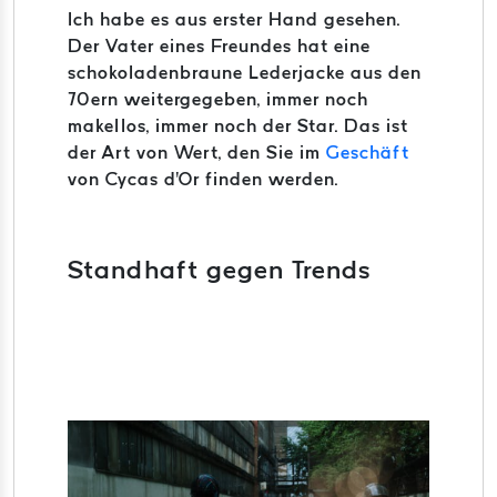
Ich habe es aus erster Hand gesehen.
Der Vater eines Freundes hat eine
schokoladenbraune Lederjacke aus den
70ern weitergegeben, immer noch
makellos, immer noch der Star. Das ist
der Art von Wert, den Sie im
Geschäft
von Cycas d'Or finden werden.
Standhaft gegen Trends