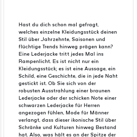
Hast du dich schon mal gefragt,
welches einzelne Kleidungsstück deinen
Stil über Jahrzehnte, Saisonen und
flüchtige Trends hinweg prägen kann?
Eine Lederjacke tritt jedes Mal ins
Rampenlicht. Es ist nicht nur ein
Kleidungsstück; es ist eine Aussage, ein
Schild, eine Geschichte, die in jede Naht
gestickt ist. Ob Sie sich von der
robusten Ausstrahlung einer braunen
Lederjacke oder der schicken Note einer
schwarzen Lederjacke für Herren
angezogen fühlen, Mode für Männer
verlangt, dass dieser ikonische Stil über
Schränke und Kulturen hinweg Bestand
hat. Also, was hält es an der Spitze der