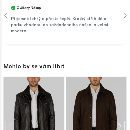
Ověřený Nákup
Příjemně lehký a přesto teplý. Krátký střih dělá
parku vhodnou do každodenního nošení a velmi
moderní.
Mohlo by se vám líbit