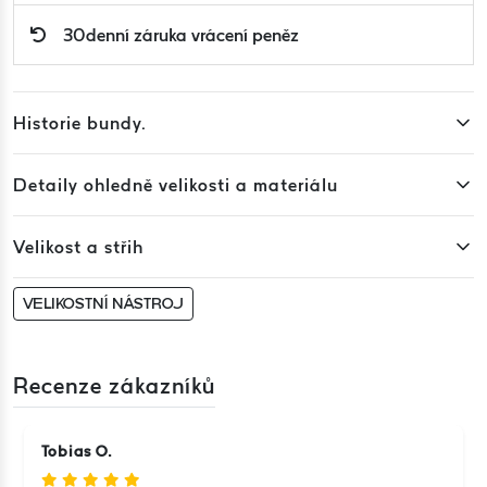
30denní záruka vrácení peněz
Historie bundy.
Detaily ohledně velikosti a materiálu
Velikost a střih
VELIKOSTNÍ NÁSTROJ
Recenze zákazníků
Tobias O.